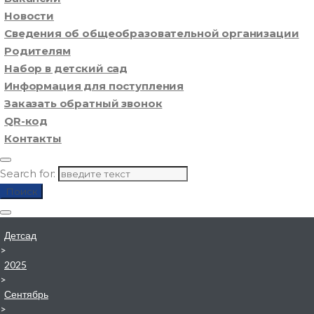
Новости
Сведения об общеобразовательной организации
Родителям
Набор в детский сад
Информация для поступления
Заказать обратный звонок
QR-код
Контакты
Search for:
Поиск
Детсад
>
2025
>
Сентябрь
>