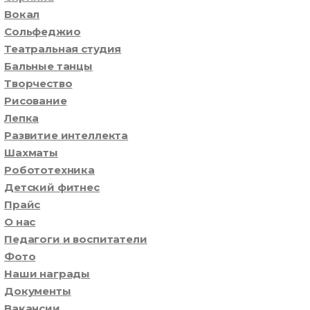
Вокал
Сольфеджио
Театральная студия
Бальные танцы
Творчество
Рисование
Лепка
Развитие интеллекта
Шахматы
Робототехника
Детский фитнес
Прайс
О нас
Педагоги и воспитатели
Фото
Наши награды
Документы
Вакансии