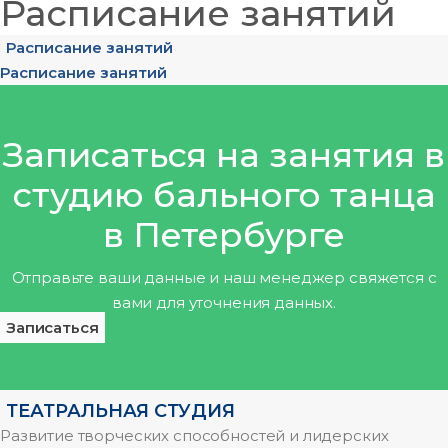
Расписание занятий
Расписание занятий
Расписание занятий
Записаться на занятия в
студию бального танца
в Петербурге
Отправьте ваши данные и наш менеджер свяжется с
вами для уточнения данных.
Записаться
ТЕАТРАЛЬНАЯ СТУДИЯ
Развитие творческих способностей и лидерских