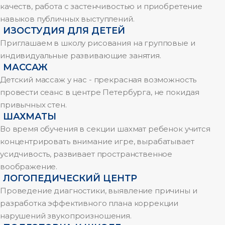
качеств, работа с застенчивостью и приобретение
навыков публичных выступлений.
ИЗОСТУДИЯ ДЛЯ ДЕТЕЙ
Приглашаем в школу рисования на групповые и
индивидуальные развивающие занятия.
МАССАЖ
Детский массаж у нас - прекрасная возможность
провести сеанс в центре Петербурга, не покидая
привычных стен.
ШАХМАТЫ
Во время обучения в секции шахмат ребенок учится
концентрировать внимание игре, вырабатывает
усидчивость, развивает пространственное
воображение.
ЛОГОПЕДИЧЕСКИЙ ЦЕНТР
Проведение диагностики, выявление причины и
разработка эффективного плана коррекции
нарушений звукопроизношения.