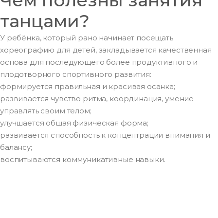
танцами?
У ребёнка, который рано начинает посещать
хореографию для детей, закладывается качественная
основа для последующего более продуктивного и
плодотворного спортивного развития:
формируется правильная и красивая осанка;
развивается чувство ритма, координация, умение
управлять своим телом;
улучшается общая физическая форма;
развивается способность к концентрации внимания и
балансу;
воспитываются коммуникативные навыки.