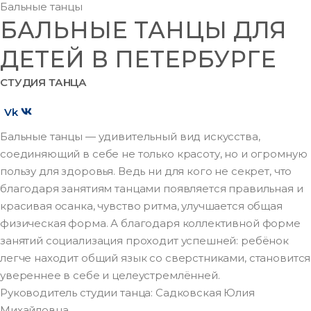
Бальные танцы
БАЛЬНЫЕ ТАНЦЫ ДЛЯ
ДЕТЕЙ В ПЕТЕРБУРГЕ
СТУДИЯ ТАНЦА
Vk
Бальные танцы — удивительный вид искусства,
соединяющий в себе не только красоту, но и огромную
пользу для здоровья. Ведь ни для кого не секрет, что
благодаря занятиям танцами появляется правильная и
красивая осанка, чувство ритма, улучшается общая
физическая форма. А благодаря коллективной форме
занятий социализация проходит успешней: ребёнок
легче находит общий язык со сверстниками, становится
увереннее в себе и целеустремлённей.
Руководитель студии танца:
Садковская Юлия
Михайловна