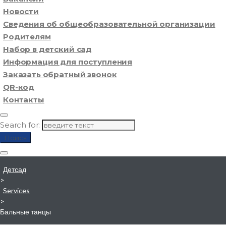
Новости
Сведения об общеобразовательной организации
Родителям
Набор в детский сад
Информация для поступления
Заказать обратный звонок
QR-код
Контакты
Search for:
Поиск
Детсад
>
Services
>
Бальные танцы