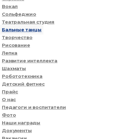
Вокал
Сольфеджио
Театральная студия
Бальные танцы
Творчество
Рисование
Лепка
Развитие интеллекта
Шахматы
Робототехника
Детский фитнес
Прайс
О нас
Педагоги и воспитатели
Фото
Наши награды
Документы
Вакансии