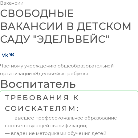
Вакансии
СВОБОДНЫЕ
ВАКАНСИИ В ДЕТСКОМ
САДУ "ЭДЕЛЬВЕЙС"
Vk
Частному учреждению общеобразовательной
организации «Эдельвейс» требуется:
Воспитатель
ТРЕБОВАНИЯ К
СОИСКАТЕЛЯМ:
— высшее профессиональное образование
соответствующей квалификации;
— владение методиками обучения детей