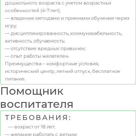
дошкольного возраста с учетом возрастных
особенностей (4-7 лет);
— владение методами и приемами обучения через
игру;
— дисциплинированность, коммуникабельность,
активность, обучаемость;
— отсутствие вредных привычек;
— опыт работы желателен.
Преимущества – комфортные условия,
исторический центр, летний отпуск, бесплатное
питание.
Помощник
воспитателя
ТРЕБОВАНИЯ:
— возраст от 18 лет;
— желание работать с детьми;