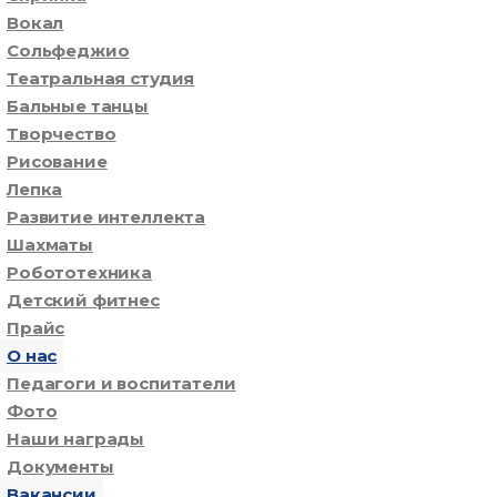
Вокал
Сольфеджио
Театральная студия
Бальные танцы
Творчество
Рисование
Лепка
Развитие интеллекта
Шахматы
Робототехника
Детский фитнес
Прайс
О нас
Педагоги и воспитатели
Фото
Наши награды
Документы
Вакансии