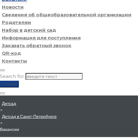
Новости
Сведения об общеобразовательной организации
Родителям
Набор в детский сад
Информация для поступления
Заказать обратный звонок
QR-код
Контакты
Search for:
Поиск
Детсад
>
Детсад в Санкт-Петербурге
>
Вакансии