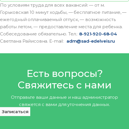
По условиям труда для всех вакансий: — от м.
Горьковская 10 минут ходьбы, — бесплатное питание, —
ежегодный оплачиваемый отпуск, — возможность
работы летом, — предоставление места для ребенка.
Собеседование обязательно. Тел.:
8-921-920-68-04
Светлана Райисовна. E-mail:
adm@sad-edelveis.ru
Есть вопросы?
Свяжитесь с нами
Отправьте ваши данные и наш администратор
свяжется с вами для уточнения данных.
Записаться