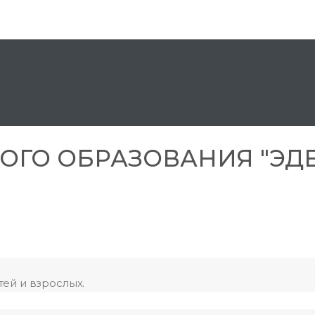
ОГО ОБРАЗОВАНИЯ "ЭД
ей и взрослых.