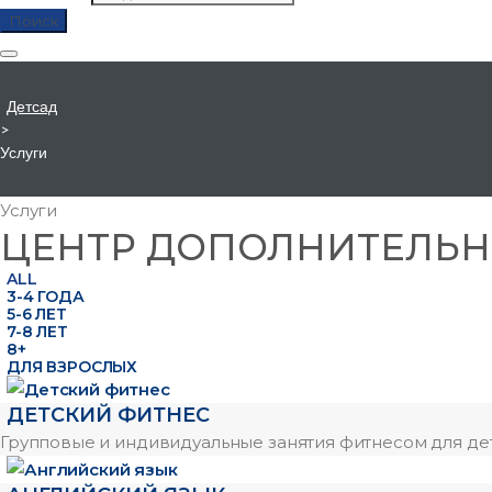
Поиск
Детсад
>
Услуги
Услуги
ЦЕНТР ДОПОЛНИТЕЛЬН
ALL
3-4 ГОДА
5-6 ЛЕТ
7-8 ЛЕТ
8+
ДЛЯ ВЗРОСЛЫХ
ДЕТСКИЙ ФИТНЕС
Групповые и индивидуальные занятия фитнесом для дет