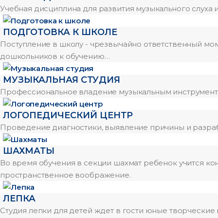
Учебная дисциплина для развития музыкального слуха и 
ПОДГОТОВКА К ШКОЛЕ
Поступление в школу - чрезвычайно ответственный моме
дошкольников к обучению…
МУЗЫКАЛЬНАЯ СТУДИЯ
Профессиональное владение музыкальным инструментом
ЛОГОПЕДИЧЕСКИЙ ЦЕНТР
Проведение диагностики, выявление причины и разра
ШАХМАТЫ
Во время обучения в секции шахмат ребенок учится ко
пространственное воображение.
ЛЕПКА
Студия лепки для детей ждет в гости юные творческие