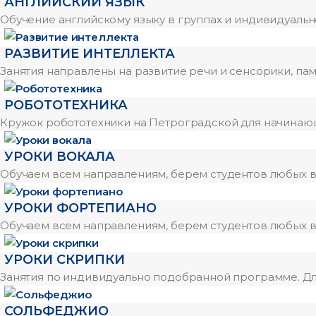
АНГЛИЙСКИЙ ЯЗЫК
Обучение английскому языку в группах и индивидуально.
РАЗВИТИЕ ИНТЕЛЛЕКТА
Занятия направлены на развитие речи и сенсорики, пам
РОБОТОТЕХНИКА
Кружок робототехники на Петроградской для начинающ
УРОКИ ВОКАЛА
Обучаем всем направлениям, берем студентов любых во
УРОКИ ФОРТЕПИАНО
Обучаем всем направлениям, берем студентов любых во
УРОКИ СКРИПКИ
Занятия по индивидуально подобранной программе. Для
СОЛЬФЕДЖИО