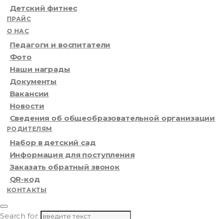
Детский фитнес
ПРАЙС
О НАС
Педагоги и воспитатели
Фото
Наши награды
Документы
Вакансии
Новости
Сведения об общеобразовательной организации
РОДИТЕЛЯМ
Набор в детский сад
Информация для поступления
Заказать обратный звонок
QR-код
КОНТАКТЫ
Search for: