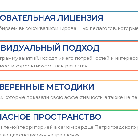
ОВАТЕЛЬНАЯ ЛИЦЕНЗИЯ
ираем высококвалифицированных педагогов, которые н
ВИДУАЛЬНЫЙ ПОДХОД
рамму занятий, исходя из его потребностей и интересо
мости корректируем план развития.
ВЕРЕННЫЕ МЕТОДИКИ
которые доказали свою эффективность, а также не пе
ПАСНОЕ ПРОСТРАНСТВО
няемой территорией в самом сердце Петроградского р
ывающих специфику направления.