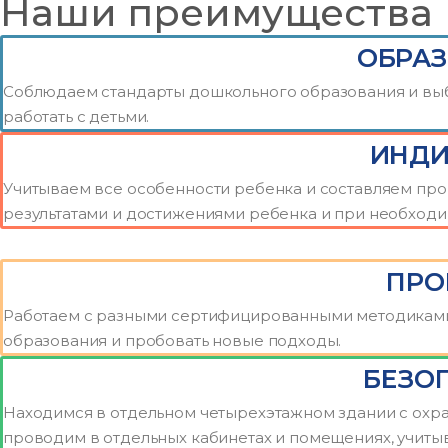
Наши преимущества
ОБРАЗ
Соблюдаем стандарты дошкольного образования и выб
работать с детьми.
ИНДИ
Учитываем все особенности ребенка и составляем прог
результатами и достижениями ребенка и при необходи
ПРО
Работаем с разными сертифицированными методиками, 
образования и пробовать новые подходы.
БЕЗО
Находимся в отдельном четырехэтажном здании с охра
проводим в отдельных кабинетах и помещениях, учит