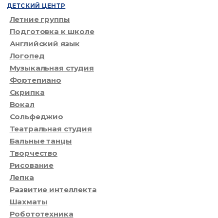
ДЕТСКИЙ ЦЕНТР
Летние группы
Подготовка к школе
Английский язык
Логопед
Музыкальная студия
Фортепиано
Скрипка
Вокал
Сольфеджио
Театральная студия
Бальные танцы
Творчество
Рисование
Лепка
Развитие интеллекта
Шахматы
Робототехника