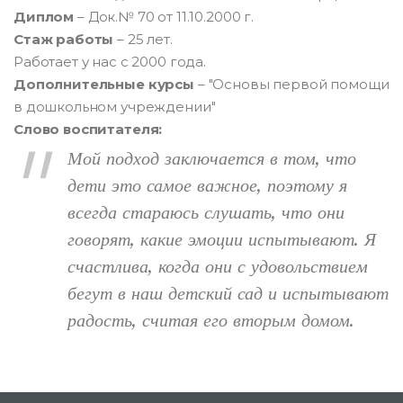
Диплом
– Док.№ 70 от 11.10.2000 г.
Стаж работы
– 25 лет.
Работает у нас с 2000 года.
Дополнительные курсы
– "Основы первой помощи
в дошкольном учреждении"
Слово воспитателя:
Мой подход заключается в том, что
дети это самое важное, поэтому я
всегда стараюсь слушать, что они
говорят, какие эмоции испытывают. Я
счастлива, когда они с удовольствием
бегут в наш детский сад и испытывают
радость, считая его вторым домом.