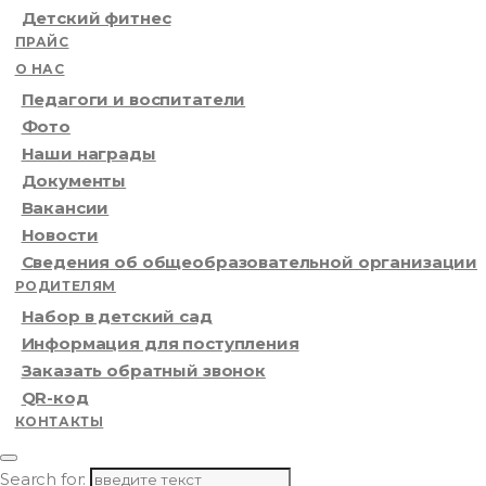
Детский фитнес
ПРАЙС
О НАС
Педагоги и воспитатели
Фото
Наши награды
Документы
Вакансии
Новости
Сведения об общеобразовательной организации
РОДИТЕЛЯМ
Набор в детский сад
Информация для поступления
Заказать обратный звонок
QR-код
КОНТАКТЫ
Search for: