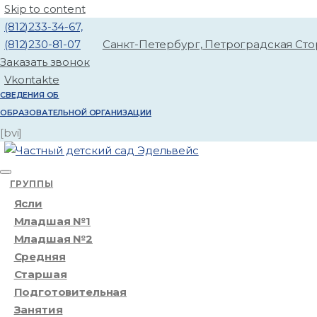
Skip to content
(812)233-34-67,
(812)230-81-07
Санкт-Петербург, Петроградская Ст
Заказать звонок
Vkontakte
СВЕДЕНИЯ ОБ
ОБРАЗОВАТЕЛЬНОЙ ОРГАНИЗАЦИИ
[bvi]
ГРУППЫ
Ясли
Младшая №1
Младшая №2
Средняя
Старшая
Подготовительная
Занятия