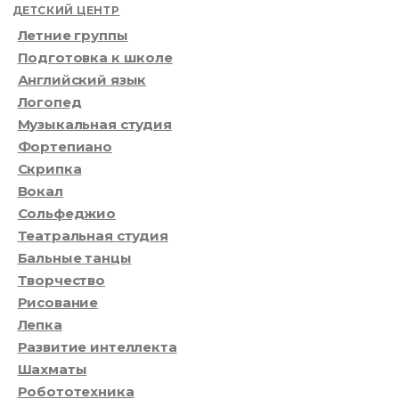
ДЕТСКИЙ ЦЕНТР
Летние группы
Подготовка к школе
Английский язык
Логопед
Музыкальная студия
Фортепиано
Скрипка
Вокал
Сольфеджио
Театральная студия
Бальные танцы
Творчество
Рисование
Лепка
Развитие интеллекта
Шахматы
Робототехника